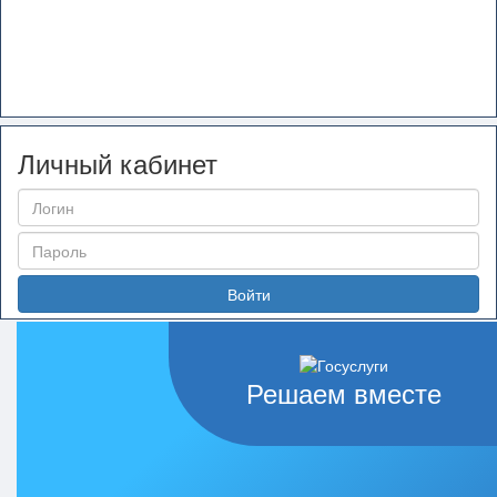
Личный кабинет
Войти
Решаем вместе