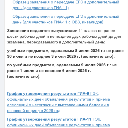
Образец заявления
о пересдаче ЕГЭ в дополнительный
день (для участников ГИА-11)
Образец заявления
о пересдаче ЕГЭ в дополнительный
день (для участников ГИА-11 с ОВЗ, инвалидов)
Заявления подаются
выпускниками 11 класса не ранее
шести рабочих дней и не позднее двух рабочих дней до дня
экзамена, пересдаваемого в дополнительный день:
учебным предметам, сдаваемым 8 июля 2026 г.: не ранее
30 июня и не позднее 3 июля 2026 г. (включительно);
по учебным предметам, сдаваемым 9 июля 2026 г.: не
ранее 1 июля и не позднее 6 июля 2026 г.
(включительно).
График утверждения результатов ГИА-9
ГЭК,
официальных дней объявления результатов и приема
апелляций о несогласии с выставленными баллами в
основной период в 2026 год
График утверждения результатов ГИА-11
ГЭК,
официальных дней объявления результатов и приема