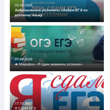
02.04.2026
Забайкальские родители сдадут ЕГЭ по
русскому языку
01.04.2026
🔥 Марафон «Я сдам экзамены успешно»
17.10.2025
Я СДАМ ЕГЭ