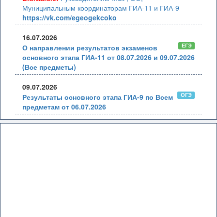
Муниципальным координаторам ГИА-11 и ГИА-9
https://vk.com/egeogekcoko
16.07.2026
ЕГЭ
О направлении результатов экзаменов
основного этапа ГИА-11 от 08.07.2026 и 09.07.2026
(Все предметы)
09.07.2026
ОГЭ
Результаты основного этапа ГИА-9 по Всем
предметам от 06.07.2026