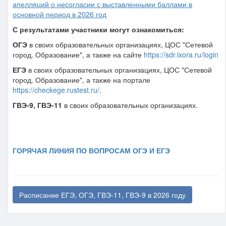
апелляций о несогласии с выставленными баллами в
основной период в 2026 год
С результатами участники могут ознакомиться:
ОГЭ
в своих образовательных организациях, ЦОС "Сетевой
город. Образование", а также на сайте
https://sdr.ixora.ru/login
ЕГЭ
в своих образовательных организациях, ЦОС "Сетевой
город. Образование", а также на портале
https://checkege.rustest.ru/
.
ГВЭ-9, ГВЭ-11
в своих образовательных организациях.
ГОРЯЧАЯ ЛИНИЯ ПО ВОПРОСАМ ОГЭ И ЕГЭ
Расписание ЕГЭ, ОГЭ, ГВЭ-11, ГВЭ-9 в 2026 году