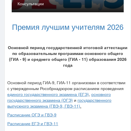
Консультации
Премия лучшим учителям 2026
Основной
период
государственной итоговой аттестации
по образовательным программам основного общего
(ГИА - 9) и среднего общего (ГИА - 11) образования 2026
года
Основной период ГИА-9, ГИА-11 организован в соответствии
с утвержденным Рособрнадзором расписанием проведения
единого государственного экзамена (ЕГЭ)
,
основного
государственного экзамена (ОГЭ)
и
государственного
выпускного экзамена (ГВЭ-9, ГВЭ-11)
.
Расписание ОГЭ и ГВЭ-9
Расписание ЕГЭ и ГВЭ-11