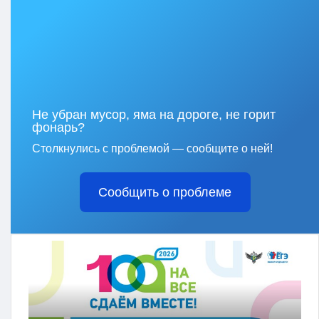
Не убран мусор, яма на дороге, не горит
фонарь?
Столкнулись с проблемой — сообщите о ней!
Сообщить о проблеме