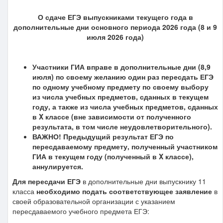
О сдаче ЕГЭ выпускниками текущего года в
дополнительные дни основного периода 2026 года (8 и 9
июля 2026 года)
Участники ГИА вправе в дополнительные дни (8,9
июля) по своему желанию один раз пересдать ЕГЭ
по одному учебному предмету по своему выбору
из числа учебных предметов, сданных в текущем
году, а также из числа учебных предметов, сданных
в X классе (вне зависимости от полученного
результата, в том числе неудовлетворительного).
ВАЖНО! Предыдущий результат ЕГЭ по
пересдаваемому предмету, полученный участником
ГИА в текущем году (полученный в
X классе),
аннулируется.
Для пересдачи ЕГЭ
в дополнительные дни выпускнику 11
класса
необходимо подать соответствующее заявление
в
своей образовательной организации с указанием
пересдаваемого учебного предмета ЕГЭ: