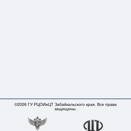
©2026 ГУ РЦОИиЦТ Забайкальского края. Все права
защищены.