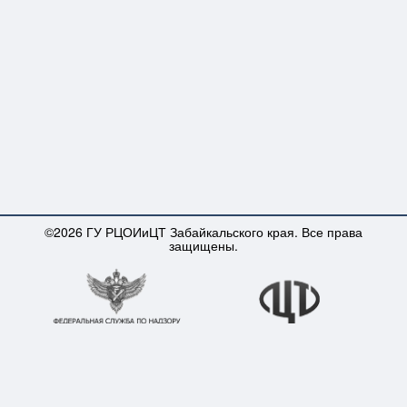
©2026 ГУ РЦОИиЦТ Забайкальского края. Все права
защищены.