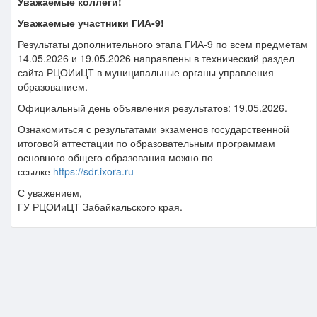
Уважаемые коллеги!
Уважаемые участники ГИА-9!
Результаты дополнительного этапа ГИА-9 по всем предметам
14.05.2026 и 19.05.2026 направлены в технический раздел
сайта РЦОИиЦТ в муниципальные органы управления
образованием.
Официальный день объявления результатов: 19.05.2026.
Ознакомиться с результатами экзаменов государственной
итоговой аттестации по образовательным программам
основного общего образования можно по
ссылке
https://sdr.ixora.ru
С уважением,
ГУ РЦОИиЦТ Забайкальского края.