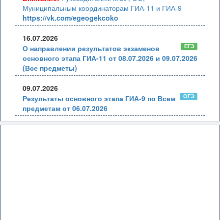
Муниципальным координаторам ГИА-11 и ГИА-9
https://vk.com/egeogekcoko
16.07.2026
ЕГЭ
О направлении результатов экзаменов
основного этапа ГИА-11 от 08.07.2026 и 09.07.2026
(Все предметы)
09.07.2026
ОГЭ
Результаты основного этапа ГИА-9 по Всем
предметам от 06.07.2026