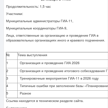
Продолжительность: 1,5 час
Участники:
Муниципальные администраторы ГИА-11,
Муниципальные координаторы ГИА-9,
Лица, ответственные за организацию и проведение ГИА в
образовательных организациях иного и краевого подчинения.
№
Тема выступления
1
Организация и проведение ГИА 2026
2
Организация и проведение итогового собеседования 
3
Тренировочные мероприятия ГИА-11 в 2026 году
4
Типичные ошибки при заполнении базы «Планирован
5
Разное
Ссылка находится в техническом разделе сайта.
С уважением,