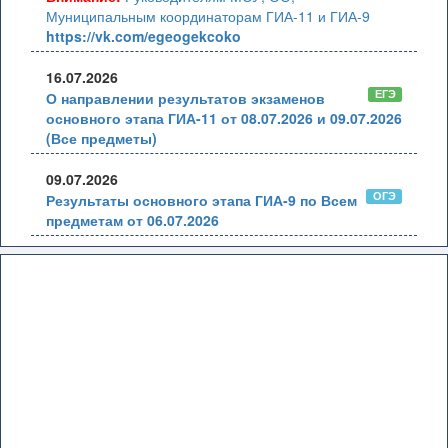
Муниципальным координаторам ГИА-11 и ГИА-9
https://vk.com/egeogekcoko
16.07.2026
ЕГЭ
О направлении результатов экзаменов
основного этапа ГИА-11 от 08.07.2026 и 09.07.2026
(Все предметы)
09.07.2026
ОГЭ
Результаты основного этапа ГИА-9 по Всем
предметам от 06.07.2026