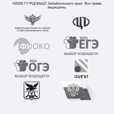
©2026 ГУ РЦОИиЦТ Забайкальского края. Все права
защищены.