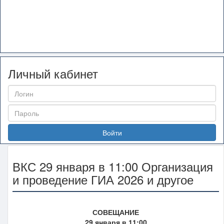
Личный кабинет
Войти
ВКС 29 января в 11:00 Организация
и проведение ГИА 2026 и другое
СОВЕЩАНИЕ
29 января в 11:00