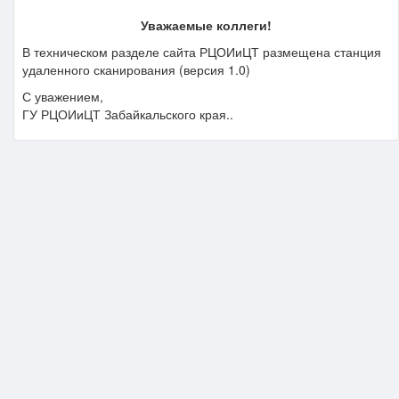
Уважаемые коллеги!
В техническом разделе сайта РЦОИиЦТ размещена станция
удаленного сканирования (версия 1.0)
С уважением,
ГУ РЦОИиЦТ Забайкальского края..