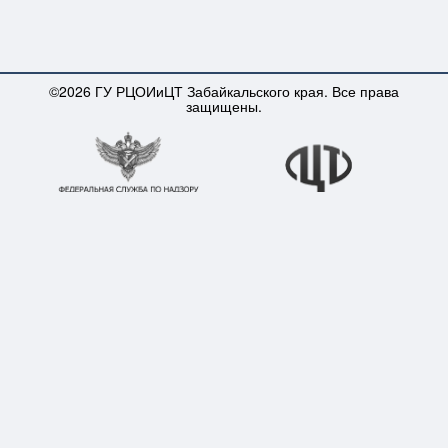
©2026 ГУ РЦОИиЦТ Забайкальского края. Все права
защищены.