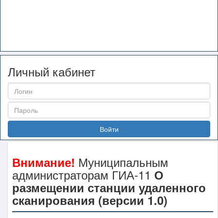
Личный кабинет
Войти
Муниципальным
Внимание!
администраторам ГИА-11
О
размещении станции удаленного
сканирования (версии 1.0)