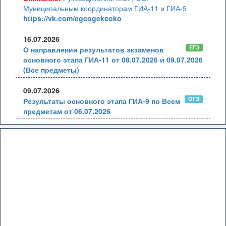
Муниципальным координаторам ГИА-11 и ГИА-9
https://vk.com/egeogekcoko
16.07.2026
ЕГЭ
О направлении результатов экзаменов
основного этапа ГИА-11 от 08.07.2026 и 09.07.2026
(Все предметы)
09.07.2026
ОГЭ
Результаты основного этапа ГИА-9 по Всем
предметам от 06.07.2026