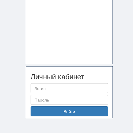
Личный кабинет
Войти