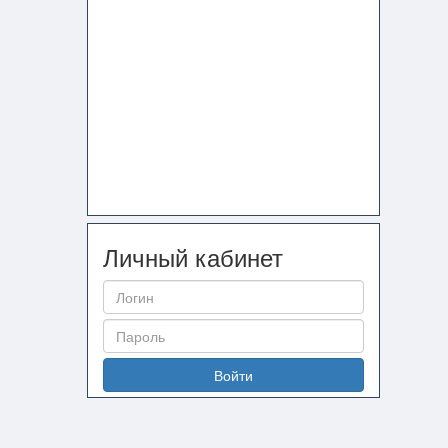
Личный кабинет
Войти