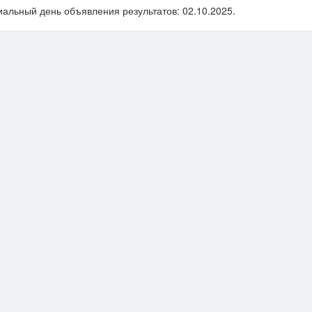
альный день объявления результатов: 02.10.2025.