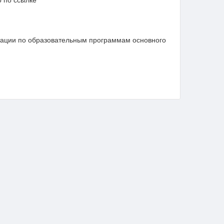
стации по образовательным программам основного