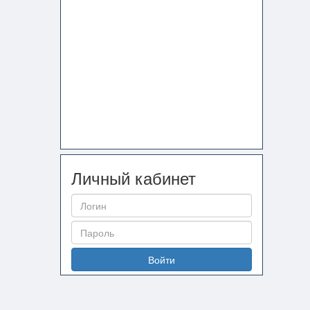
Личный кабинет
Войти