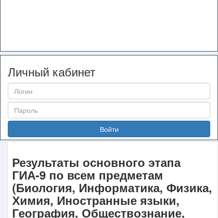
Личный кабинет
Войти
Результаты основного этапа
ГИА-9 по всем предметам
(Биология, Информатика, Физика,
Химия, Иностранные языки,
География, Обществознание,