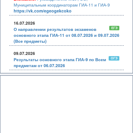
Муниципальным координаторам ГИА-11 и ГИА-9
https://vk.com/egeogekcoko
16.07.2026
ЕГЭ
О направлении результатов экзаменов
основного этапа ГИА-11 от 08.07.2026 и 09.07.2026
(Все предметы)
09.07.2026
ОГЭ
Результаты основного этапа ГИА-9 по Всем
предметам от 06.07.2026