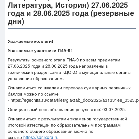
Литература, История) 27.06.2025
года и 28.06.2025 года (резервные
дни)
Уважаемые коллеги!
Уважаемые участники ГИА-9!
Результаты основного этапа ГИА-9 по всем предметам
27.06.2025 года и 28.06.2025 года направлены в
технический раздел сайта КЦОКО в муниципальные органы
управления образованием.
Ознакомиться со шкалами перевода суммарных первичных
баллов можно по ссылке
- https://egechita.ru/data/files/gia/zab_doc/2025/a31331ee_0523.p
Официальный день объявления результатов: 03.07.2025.
Ознакомиться с результатами экзаменов государственной
итоговой аттестации по образовательным программам
основного общего образования можно по
ссылке
https://sdr.ixora.ru