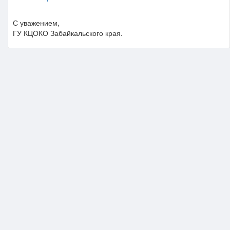
С уважением,
ГУ КЦОКО Забайкальского края.