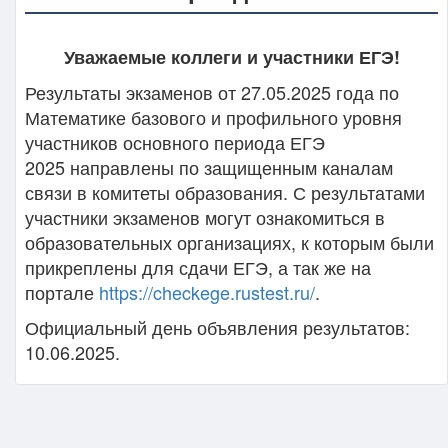
Уважаемые коллеги и участники ЕГЭ!
Результаты экзаменов от 27.05.2025 года по
Математике базового и профильного уровня
участников основного периода ЕГЭ
2025 направлены по защищенным каналам
связи в комитеты образования. С результатами
участники экзаменов могут ознакомиться в
образовательных организациях, к которым были
прикреплены для сдачи ЕГЭ, а так же на
портале
https://checkege.rustest.ru/
.
Официальный день объявления результатов:
10.06.2025.