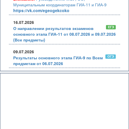
Муниципальным координаторам ГИА-11 и ГИА-9
https://vk.com/egeogekcoko
16.07.2026
ЕГЭ
О направлении результатов экзаменов
основного этапа ГИА-11 от 08.07.2026 и 09.07.2026
(Все предметы)
09.07.2026
ОГЭ
Результаты основного этапа ГИА-9 по Всем
предметам от 06.07.2026