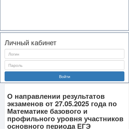
Личный кабинет
Войти
О направлении результатов
экзаменов от 27.05.2025 года по
Математике базового и
профильного уровня участников
основного периода ЕГЭ