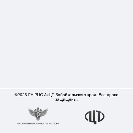
©2026 ГУ РЦОИиЦТ Забайкальского края. Все права
защищены.