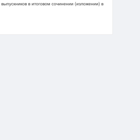
 выпускников в итоговом сочинении (изложении) в