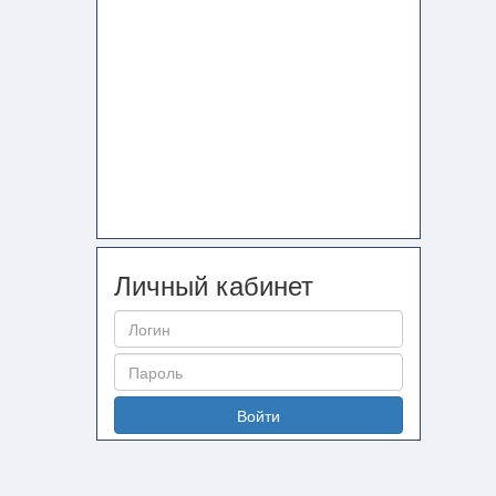
Личный кабинет
Войти