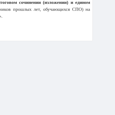
тоговом сочинении (изложении) и едином
ников прошлых лет, обучающихся СПО) на
».