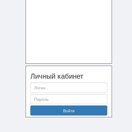
Личный кабинет
Войти