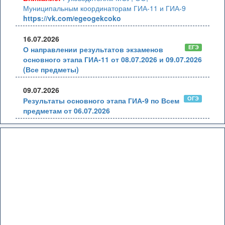
Муниципальным координаторам ГИА-11 и ГИА-9
https://vk.com/egeogekcoko
16.07.2026
ЕГЭ
О направлении результатов экзаменов
основного этапа ГИА-11 от 08.07.2026 и 09.07.2026
(Все предметы)
09.07.2026
ОГЭ
Результаты основного этапа ГИА-9 по Всем
предметам от 06.07.2026