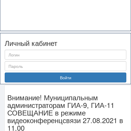
Личный кабинет
Войти
Внимание! Муниципальным
администраторам ГИА-9, ГИА-11
СОВЕЩАНИЕ в режиме
видеоконференцсвязи 27.08.2021 в
11.00