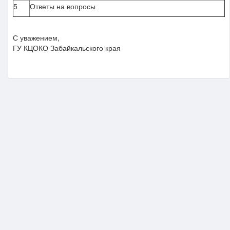
5
Ответы на вопросы
С уважением,
ГУ КЦОКО Забайкальского края