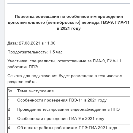
Повестка совещания по особенностям проведения
дополнительного (сентябрьского) периода ГВЭ-9, ГИА-11
в 2021 году
Дата: 27.08.2021 в 11.00
Продолжительность: 1,5 час
Участники: специалисты, ответственные за ГИА-9, ГИА-11,
работники ППЭ
Ссылка для подключения будет размещена в техническом
разделе сайта.
№
Тема выступления
1
Особенности проведения ГВЭ-11 в 2021 году
2
Проведение тестирования видеонаблюдения в ППЭ
3
Особенности проведения ГИА-9 в 2021 году
4
Об оплате работы работникам ППЭ ГИА 2021 года