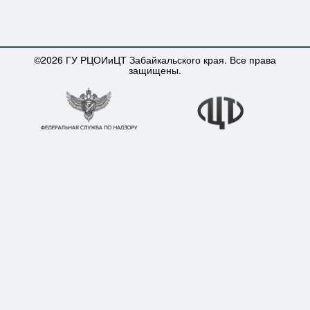
©2026 ГУ РЦОИиЦТ Забайкальского края. Все права
защищены.