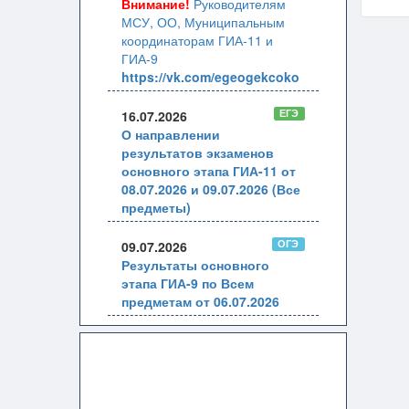
Внимание!
Руководителям
МСУ, ОО, Муниципальным
координаторам ГИА-11 и
ГИА-9
https://vk.com/egeogekcoko
ЕГЭ
16.07.2026
О направлении
результатов экзаменов
основного этапа ГИА-11 от
08.07.2026 и 09.07.2026 (Все
предметы)
ОГЭ
09.07.2026
Результаты основного
этапа ГИА-9 по Всем
предметам от 06.07.2026