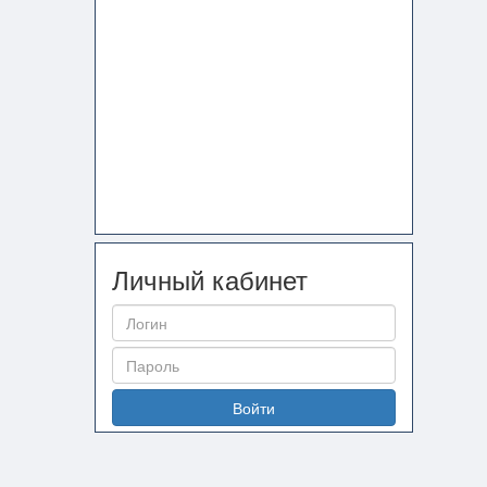
Личный кабинет
Войти