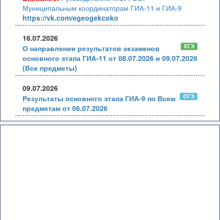
Муниципальным координаторам ГИА-11 и ГИА-9
https://vk.com/egeogekcoko
16.07.2026
ЕГЭ
О направлении результатов экзаменов
основного этапа ГИА-11 от 08.07.2026 и 09.07.2026
(Все предметы)
09.07.2026
ОГЭ
Результаты основного этапа ГИА-9 по Всем
предметам от 06.07.2026