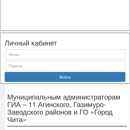
Личный кабинет
Войти
Муниципальным администраторам
ГИА – 11 Агинского, Газимуро-
Заводского районов и ГО «Город
Чита»