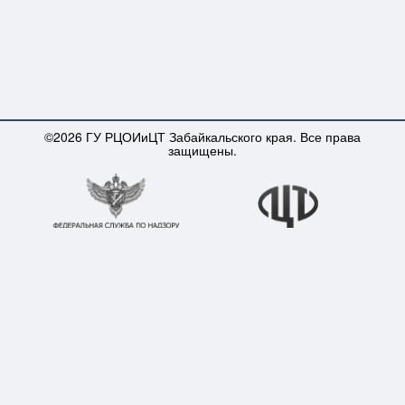
©2026 ГУ РЦОИиЦТ Забайкальского края. Все права
защищены.