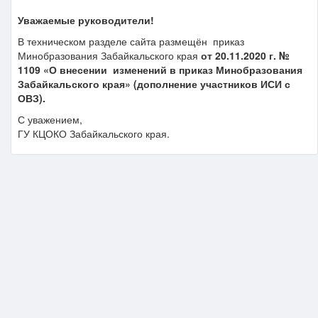
Уважаемые руководители!
В техническом разделе сайта размещён приказ
Минобразования Забайкальского края
от 20.11.2020 г. №
1109 «О внесении изменений в приказ Минобразования
Забайкальского края» (дополнение участников ИСИ с
ОВЗ).
С уважением,
ГУ КЦОКО Забайкальского края.