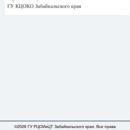
ГУ КЦОКО Забайкальского края
©2026 ГУ РЦОИиЦТ Забайкальского края. Все права