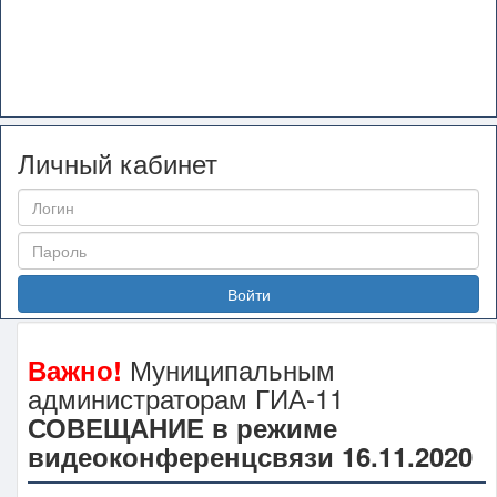
Личный кабинет
Войти
Муниципальным
Важно!
администраторам ГИА-11
СОВЕЩАНИЕ в режиме
видеоконференцсвязи 16.11.2020