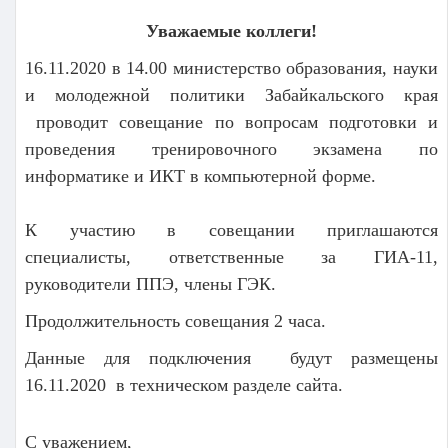
Уважаемые коллеги!
16.11.2020 в 14.00 министерство образования, науки
и молодежной политики Забайкальского края
проводит совещание по вопросам подготовки и
проведения тренировочного экзамена по
информатике и ИКТ в компьютерной форме.
К участию в совещании приглашаются
специалисты, ответственные за ГИА-11,
руководители ППЭ, члены ГЭК.
Продолжительность совещания 2 часа.
Данные для подключения будут размещены
16.11.2020 в техническом разделе сайта.
С уважением,