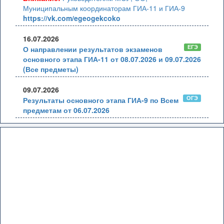
Муниципальным координаторам ГИА-11 и ГИА-9
https://vk.com/egeogekcoko
16.07.2026
ЕГЭ
О направлении результатов экзаменов
основного этапа ГИА-11 от 08.07.2026 и 09.07.2026
(Все предметы)
09.07.2026
ОГЭ
Результаты основного этапа ГИА-9 по Всем
предметам от 06.07.2026