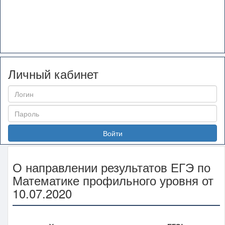
Личный кабинет
Войти
О направлении результатов ЕГЭ по
Математике профильного уровня от
10.07.2020