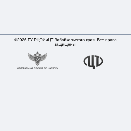
©2026 ГУ РЦОИиЦТ Забайкальского края. Все права
защищены.