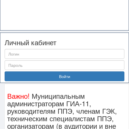
Личный кабинет
Войти
Важно!
Муниципальным
администраторам ГИА-11,
руководителям ППЭ, членам ГЭК,
техническим специалистам ППЭ,
организаторам (в аудитории и вне