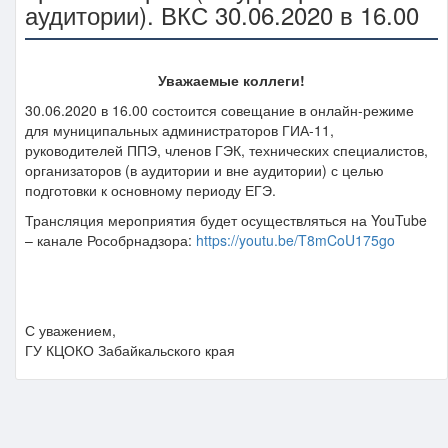
аудитории). ВКС 30.06.2020 в 16.00
Уважаемые коллеги!
30.06.2020 в 16.00 состоится совещание в онлайн-режиме
для муниципальных администраторов ГИА-11,
руководителей ППЭ, членов ГЭК, технических специалистов,
организаторов (в аудитории и вне аудитории) с целью
подготовки к основному периоду ЕГЭ.
Трансляция мероприятия будет осуществляться на YouTube
– канале Рособрнадзора:
https://youtu.be/T8mCoU175go
С уважением,
ГУ КЦОКО Забайкальского края