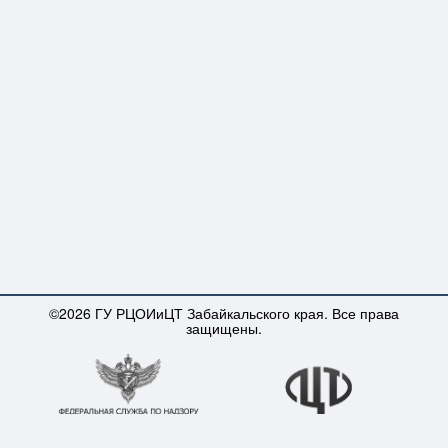
©2026 ГУ РЦОИиЦТ Забайкальского края. Все права
защищены.