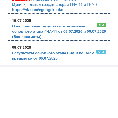
Муниципальным координаторам ГИА-11 и ГИА-9
https://vk.com/egeogekcoko
16.07.2026
ЕГЭ
О направлении результатов экзаменов
основного этапа ГИА-11 от 08.07.2026 и 09.07.2026
(Все предметы)
09.07.2026
ОГЭ
Результаты основного этапа ГИА-9 по Всем
предметам от 06.07.2026