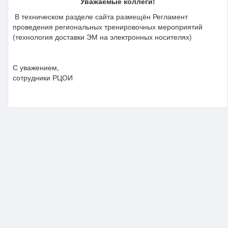
Уважаемые коллеги!
В техническом разделе сайта размещён Регламент
проведения региональных тренировочных мероприятий
(технология доставки ЭМ на электронных носителях)
С уважением,
сотрудники РЦОИ