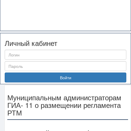
Личный кабинет
Войти
Муниципальным администраторам
ГИА- 11 о размещении регламента
РТМ