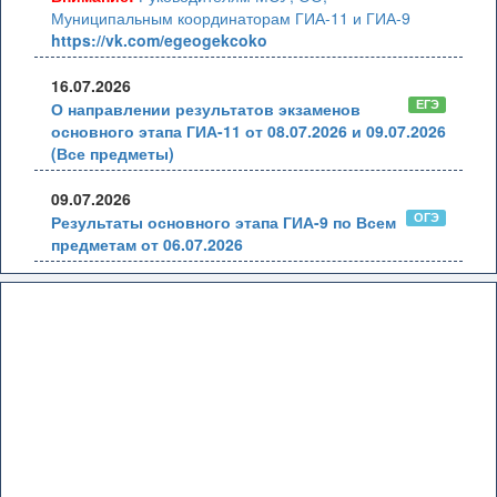
Муниципальным координаторам ГИА-11 и ГИА-9
https://vk.com/egeogekcoko
16.07.2026
ЕГЭ
О направлении результатов экзаменов
основного этапа ГИА-11 от 08.07.2026 и 09.07.2026
(Все предметы)
09.07.2026
ОГЭ
Результаты основного этапа ГИА-9 по Всем
предметам от 06.07.2026