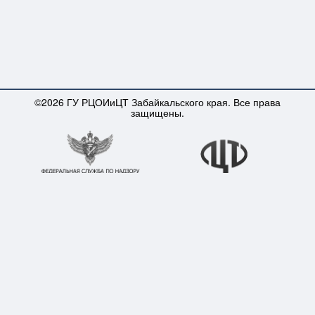
©2026 ГУ РЦОИиЦТ Забайкальского края. Все права
защищены.