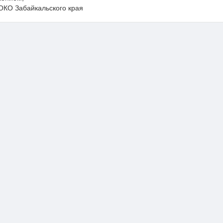
ОКО Забайкальского края