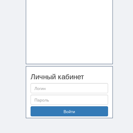
Личный кабинет
Войти