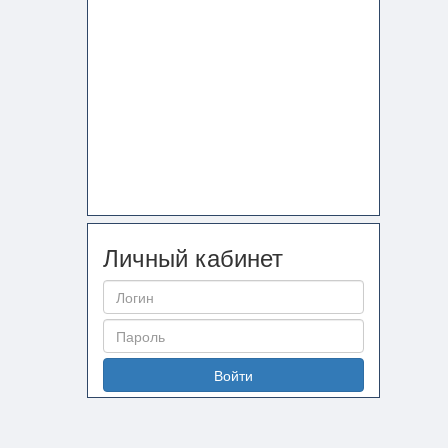
Личный кабинет
Войти