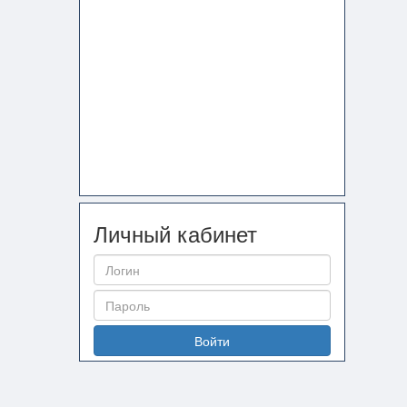
Личный кабинет
Войти