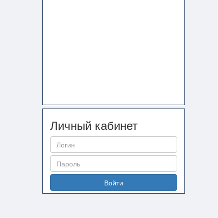
Личный кабинет
Войти