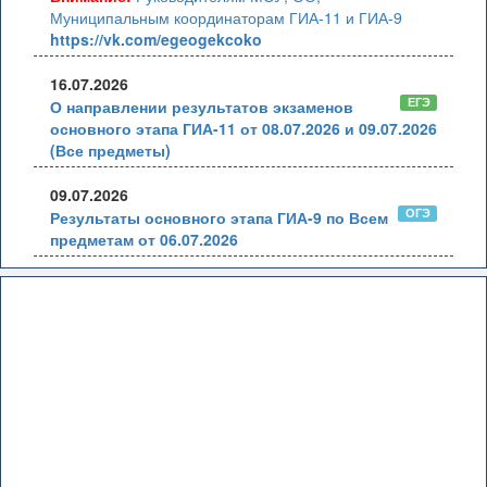
Муниципальным координаторам ГИА-11 и ГИА-9
https://vk.com/egeogekcoko
16.07.2026
ЕГЭ
О направлении результатов экзаменов
основного этапа ГИА-11 от 08.07.2026 и 09.07.2026
(Все предметы)
09.07.2026
ОГЭ
Результаты основного этапа ГИА-9 по Всем
предметам от 06.07.2026