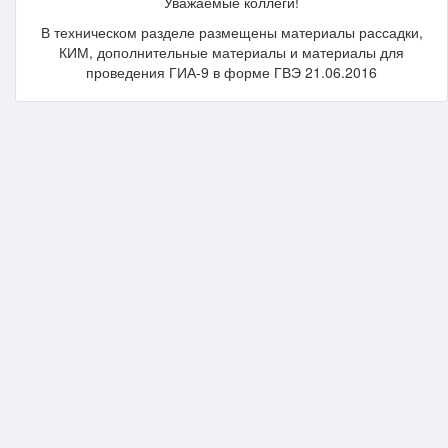
Уважаемые коллеги!
В техническом разделе размещены материалы рассадки,
КИМ, дополнительные материалы и материалы для
проведения ГИА-9 в форме ГВЭ 21.06.2016