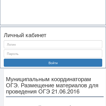
Личный кабинет
Войти
Муниципальным координаторам
ОГЭ. Размещение материалов для
проведения ОГЭ 21.06.2016