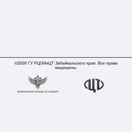
©2026 ГУ РЦОИиЦТ Забайкальского края. Все права
защищены.