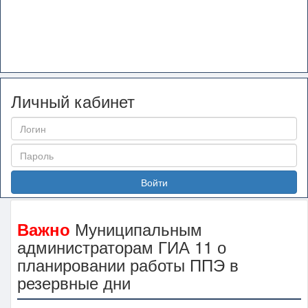
Личный кабинет
Войти
Муниципальным
Важно
администраторам ГИА 11 о
планировании работы ППЭ в
резервные дни