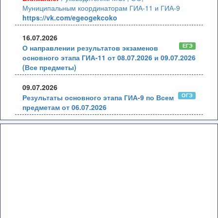
Муниципальным координаторам ГИА-11 и ГИА-9
https://vk.com/egeogekcoko
16.07.2026
ЕГЭ
О направлении результатов экзаменов
основного этапа ГИА-11 от 08.07.2026 и 09.07.2026
(Все предметы)
09.07.2026
ОГЭ
Результаты основного этапа ГИА-9 по Всем
предметам от 06.07.2026