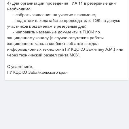
4) Для организации проведения ГИА 11 в резервные дни
необходимо:
- собрать заявления на участие в экзамене;
- подготовить ходатайство председателю ГЭК на допуск
участников к экзаменам в резервные дни;
- направить названные документы в РЦОИ по
защищенному каналу (в случае отсутствия работы
защищенного канала сообщить об этом в отдел
информационных технологий ГУ КЦОКО Замятину А.М.) или
через технический раздел сайта МСУ.
С уважением,
ГУ КЦОКО Забайкальского края