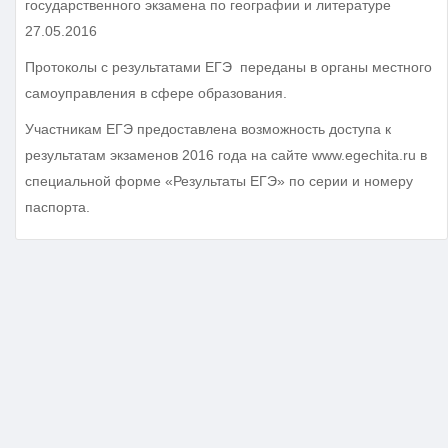
государственного экзамена по географии и литературе
27.05.2016
Протоколы с результатами ЕГЭ переданы в органы местного
самоуправления в сфере образования.
Участникам ЕГЭ предоставлена возможность доступа к
результатам экзаменов 2016 года на сайте www.egechita.ru в
специальной форме «Результаты ЕГЭ» по серии и номеру
паспорта.