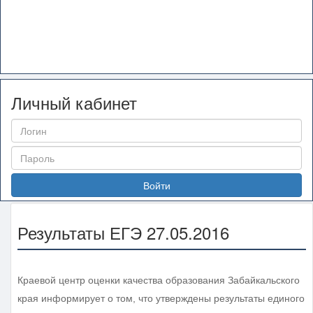
Личный кабинет
Войти
Результаты ЕГЭ 27.05.2016
Краевой центр оценки качества образования Забайкальского
края информирует о том, что утверждены результаты единого