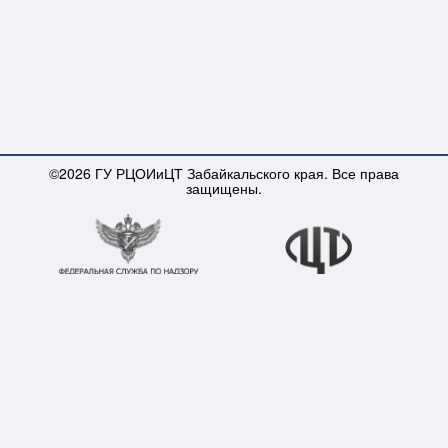
©2026 ГУ РЦОИиЦТ Забайкальского края. Все права
защищены.