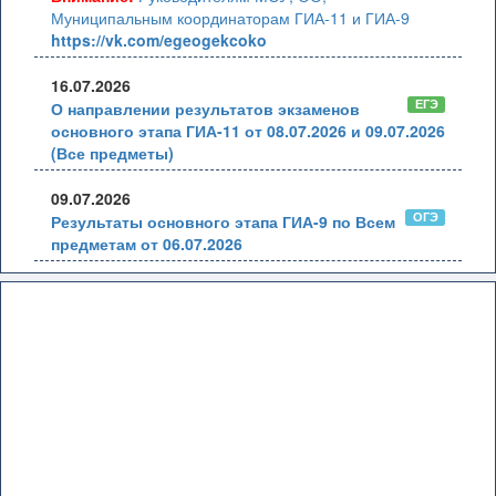
Муниципальным координаторам ГИА-11 и ГИА-9
https://vk.com/egeogekcoko
16.07.2026
ЕГЭ
О направлении результатов экзаменов
основного этапа ГИА-11 от 08.07.2026 и 09.07.2026
(Все предметы)
09.07.2026
ОГЭ
Результаты основного этапа ГИА-9 по Всем
предметам от 06.07.2026