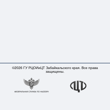
©2026 ГУ РЦОИиЦТ Забайкальского края. Все права
защищены.