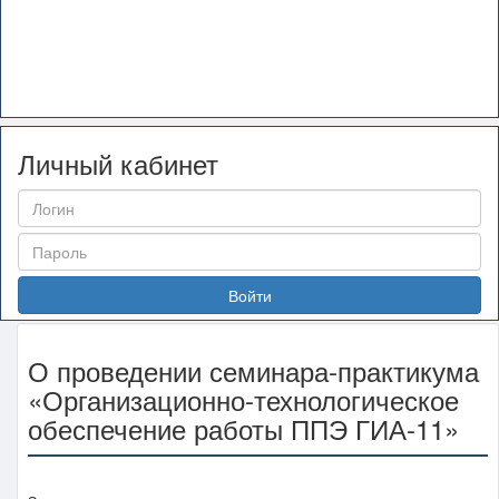
Личный кабинет
Войти
О проведении семинара-практикума
«Организационно-технологическое
обеспечение работы ППЭ ГИА-11»