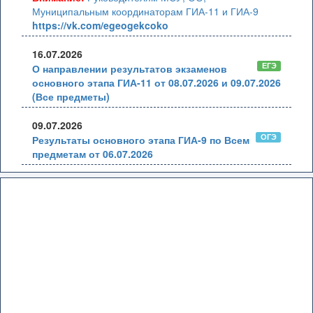
Муниципальным координаторам ГИА-11 и ГИА-9
https://vk.com/egeogekcoko
16.07.2026
ЕГЭ
О направлении результатов экзаменов
основного этапа ГИА-11 от 08.07.2026 и 09.07.2026
(Все предметы)
09.07.2026
ОГЭ
Результаты основного этапа ГИА-9 по Всем
предметам от 06.07.2026