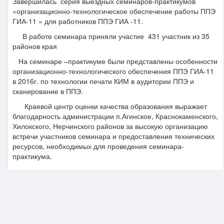
Завершилась серия выездных семинаров-практикумов
«организационно-технологическое обеспечение работы ППЭ
ГИА-11 » для работников ППЭ ГИА -11.
В работе семинара приняли участие 431 участник из 35
районов края
На семинаре –практикуме были представлены особенности
организационно-технологического обеспечения ППЭ ГИА-11
в 2016г. по технологии печати КИМ в аудитории ППЭ и
сканирование в ППЭ.
Краевой центр оценки качества образования выражает
благодарность администрации п.Агинское, Краснокаменского,
Хилокского, Нерчинского районов за высокую организацию
встречи участников семинара и предоставления технических
ресурсов, необходимых для проведения семинара-
практикума.