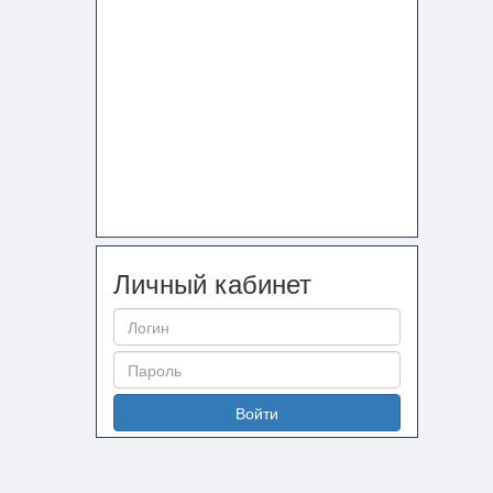
Личный кабинет
Войти