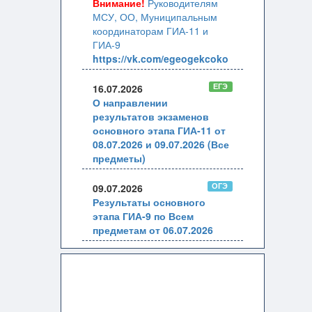
Внимание!
Руководителям
МСУ, ОО, Муниципальным
координаторам ГИА-11 и
ГИА-9
https://vk.com/egeogekcoko
ЕГЭ
16.07.2026
О направлении
результатов экзаменов
основного этапа ГИА-11 от
08.07.2026 и 09.07.2026 (Все
предметы)
ОГЭ
09.07.2026
Результаты основного
этапа ГИА-9 по Всем
предметам от 06.07.2026